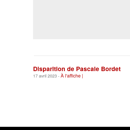
Disparition de Pascale Bordet
À l'affiche |
17 avril 2023 -