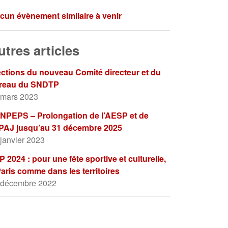
cun évènement similaire à venir
utres articles
ections du nouveau Comité directeur et du
reau du SNDTP
 mars 2023
NPEPS – Prolongation de l’AESP et de
APAJ jusqu’au 31 décembre 2025
janvier 2023
 2024 : pour une fête sportive et culturelle,
Paris comme dans les territoires
 décembre 2022