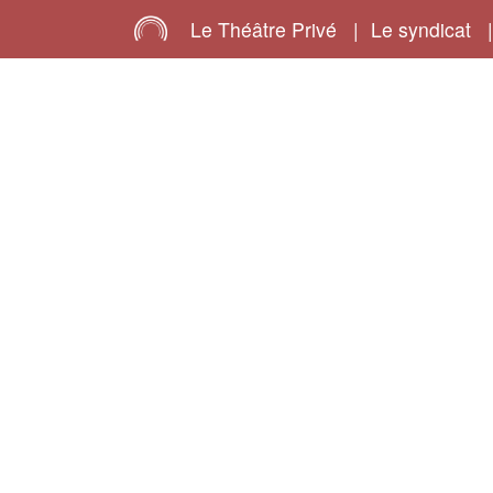
Le Théâtre Privé
|
Le syndicat