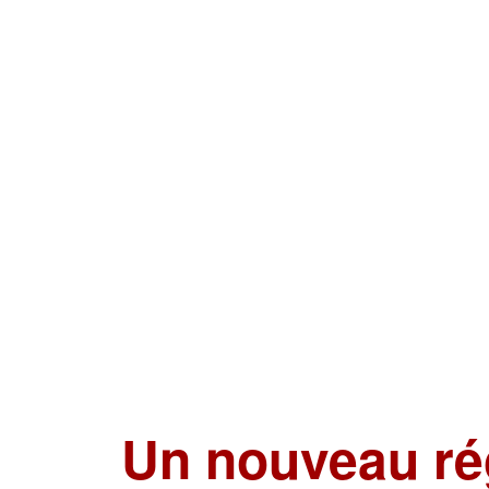
Un nouveau ré