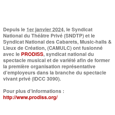
Depuis le
1er janvier 2024,
le
Syndicat
National du Théâtre Privé (SNDTP)
et le
Syndicat National des Cabarets, Music-halls &
Lieux de Création, (CAMULC)
ont fusionné
avec le
PRODISS
, syndicat national du
spectacle musical et de variété
afin de former
l
a première organisation représentative
d’employeurs dans la branche du spectacle
vivant privé (IDCC 3090).
Pour plus d’informations :
http://www.prodiss.org/