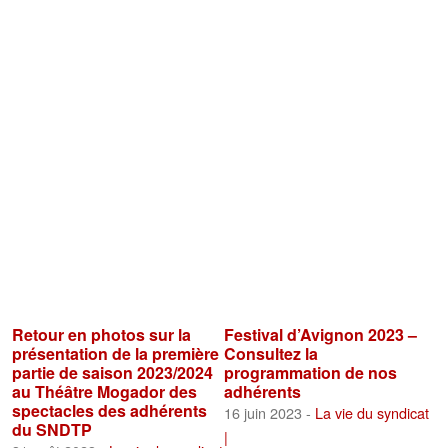
Retour en photos sur la
Festival d’Avignon 2023 –
présentation de la première
Consultez la
partie de saison 2023/2024
programmation de nos
au Théâtre Mogador des
adhérents
spectacles des adhérents
16 juin 2023 -
La vie du syndicat
du SNDTP
|