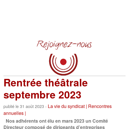
Rentrée théâtrale
septembre 2023
La vie du syndicat |
Rencontres
publié le 31 août 2023 -
annuelles |
Nos adhérents ont élu en mars 2023 un Comité
Directeur composé de dirigeants d’entreprises