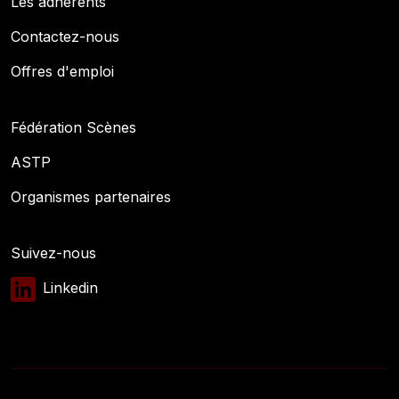
Les adhérents
Contactez-nous
Offres d'emploi
Fédération Scènes
ASTP
Organismes partenaires
Suivez-nous
Linkedin