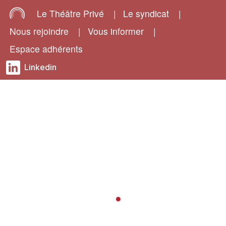
Le Théâtre Privé
|
Le syndicat
|
Nous rejoindre
|
Vous informer
|
Espace adhérents
Linkedin