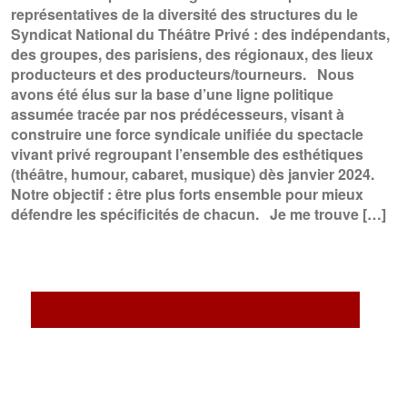
représentatives de la diversité des structures du le
Syndicat National du Théâtre Privé : des indépendants,
des groupes, des parisiens, des régionaux, des lieux
producteurs et des producteurs/tourneurs. Nous
avons été élus sur la base d’une ligne politique
assumée tracée par nos prédécesseurs, visant à
construire une force syndicale unifiée du spectacle
vivant privé regroupant l’ensemble des esthétiques
(théâtre, humour, cabaret, musique) dès janvier 2024.
Notre objectif : être plus forts ensemble pour mieux
défendre les spécificités de chacun. Je me trouve […]