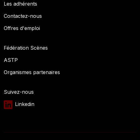
Les adhérents
Contactez-nous
Offres d'emploi
Fédération Scènes
ASTP
Organismes partenaires
Suivez-nous
Linkedin