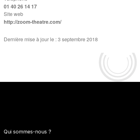
01 40 26 14 17
Site web
http://zoom-theatre.com/
Dernière mise à jour le : 3 septembre 2018
Qui sommes-nous ?