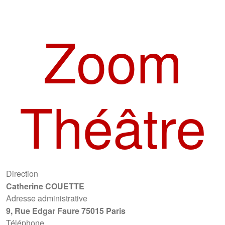
Zoom
Théâtre
Direction
Catherine COUETTE
Adresse administrative
9, Rue Edgar Faure 75015 Paris
Téléphone