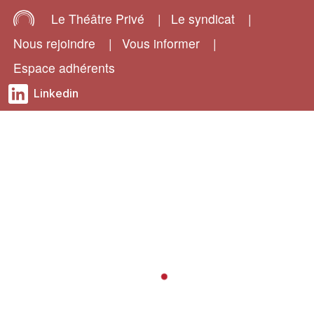
Le Théâtre Privé
|
Le syndicat
|
Nous rejoindre
|
Vous informer
|
Espace adhérents
Linkedin