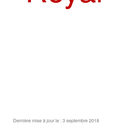
Dernière mise à jour le : 3 septembre 2018