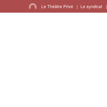
Le Théâtre Privé
|
Le syndicat